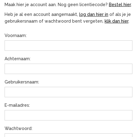
Maak hier je account aan. Nog geen licentiecode?
Bestel hier
.
Heb je al een account aangemaakt,
log dan hier in
of als je je
gebruikersnaam of wachtwoord bent vergeten,
klik dan hier
.
Voornaam:
Achternaam:
Gebruikersnaam:
E-mailadres:
Wachtwoord: